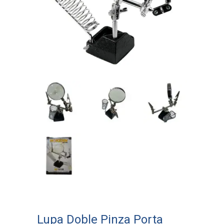
Lupa Doble Pinza Porta