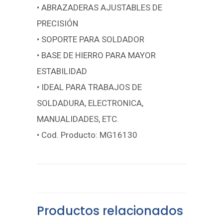
• ABRAZADERAS AJUSTABLES DE
PRECISIÓN
• SOPORTE PARA SOLDADOR
• BASE DE HIERRO PARA MAYOR
ESTABILIDAD
• IDEAL PARA TRABAJOS DE
SOLDADURA, ELECTRONICA,
MANUALIDADES, ETC.
• Cod. Producto: MG16130
Productos relacionados