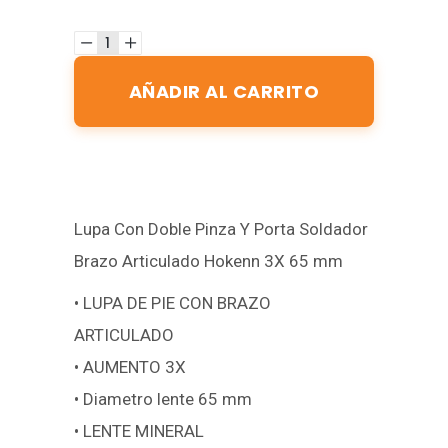
AÑADIR AL CARRITO
Lupa Con Doble Pinza Y Porta Soldador
Brazo Articulado Hokenn 3X 65 mm
• LUPA DE PIE CON BRAZO
ARTICULADO
• AUMENTO 3X
• Diametro lente 65 mm
• LENTE MINERAL