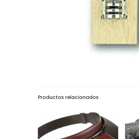
Productos relacionados