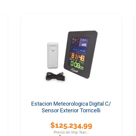
Estacion Meteorologica Digital C/
Sensor Exterior Torricelli
$
125.234,99