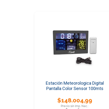
Estación Meteorologica Digital
Pantalla Color Sensor 100mts
$
148.004,99