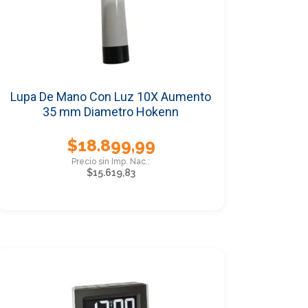
Lupa De Mano Con Luz 10X Aumento
35 mm Diametro Hokenn
$
18.899,99
$
15.619,83