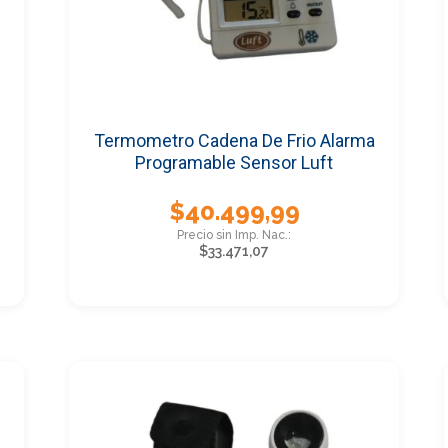
Termometro Cadena De Frio Alarma
Programable Sensor Luft
$
40.499,99
$
33.471,07