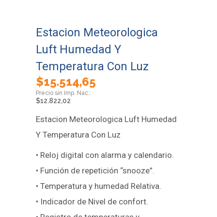
Estacion Meteorologica
Luft Humedad Y
Temperatura Con Luz
$
15.514,65
$
12.822,02
Estacion Meteorologica Luft Humedad
Y Temperatura Con Luz
• Reloj digital con alarma y calendario.
• Función de repetición “snooze”.
• Temperatura y humedad Relativa.
• Indicador de Nivel de confort.
• Registro de temperaturas y