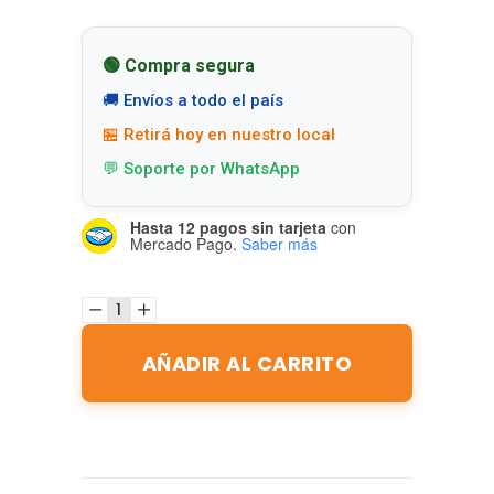
🟢 Compra segura
🚚 Envíos a todo el país
🏪 Retirá hoy en nuestro local
💬 Soporte por WhatsApp
Hasta 12 pagos sin tarjeta
con
Mercado Pago.
Saber más
AÑADIR AL CARRITO