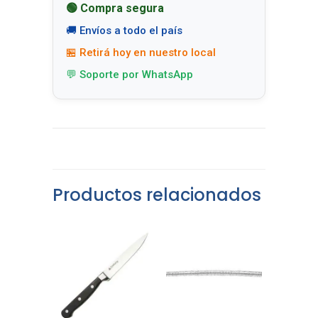
🟢 Compra segura
🚚 Envíos a todo el país
🏪 Retirá hoy en nuestro local
💬 Soporte por WhatsApp
Productos relacionados