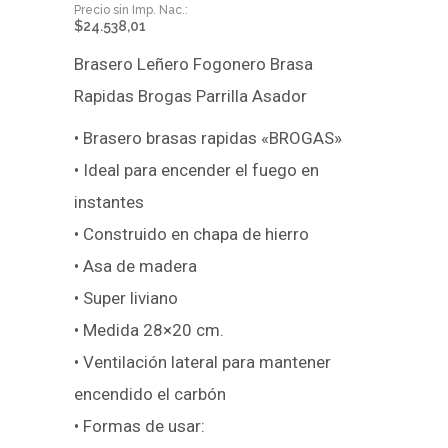
$
24.538,01
Brasero Leñero Fogonero Brasa
Rapidas Brogas Parrilla Asador
• Brasero brasas rapidas «BROGAS»
• Ideal para encender el fuego en
instantes
• Construido en chapa de hierro
• Asa de madera
• Super liviano
• Medida 28×20 cm.
• Ventilación lateral para mantener
encendido el carbón
• Formas de usar: