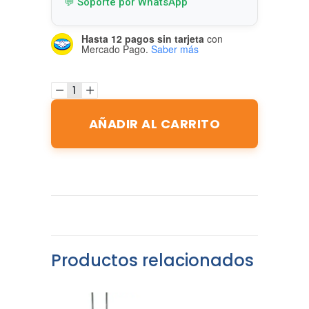
💬 Soporte por WhatsApp
Hasta 12 pagos sin tarjeta
con
Mercado Pago.
Saber más
AÑADIR AL CARRITO
Productos relacionados