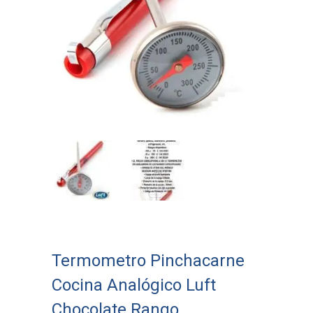
Termometro Pinchacarne
Cocina Analógico Luft
Chocolate Rango