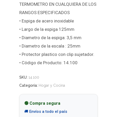
TERMOMETRO EN CUALQUIERA DE LOS
RANGOS ESPECIFICADOS
• Espiga de acero inoxidable
• Largo de la espiga 125mm
• Diametro de la espiga: 3,5 mm
• Diametro de la escala : 25mm
• Protector plastico con clip sujetador.
• Código de Producto: 14.100
SKU:
14.100
Categoría:
Hogar y Cocina
🟢 Compra segura
🚚 Envíos a todo el país