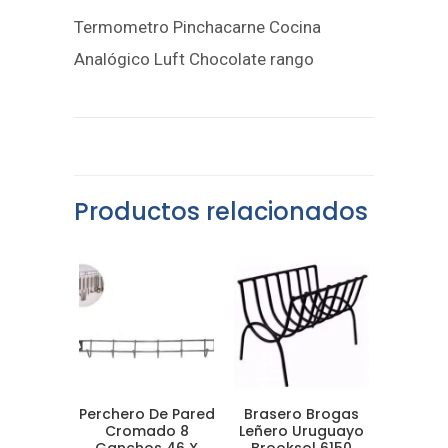
Termometro Pinchacarne Cocina
Analógico Luft Chocolate rango
Productos relacionados
Perchero De Pared
Brasero Brogas
Cromado 8
Leñero Uruguayo