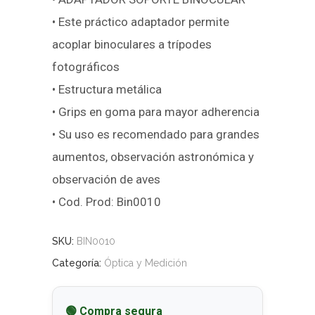
• Este práctico adaptador permite
acoplar binoculares a trípodes
fotográficos
• Estructura metálica
• Grips en goma para mayor adherencia
• Su uso es recomendado para grandes
aumentos, observación astronómica y
observación de aves
• Cod. Prod: Bin0010
SKU:
BIN0010
Categoría:
Óptica y Medición
🟢 Compra segura