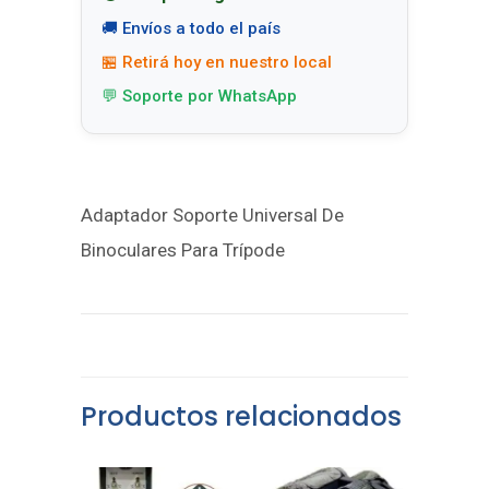
🚚 Envíos a todo el país
🏪 Retirá hoy en nuestro local
💬 Soporte por WhatsApp
Adaptador Soporte Universal De
Binoculares Para Trípode
Productos relacionados