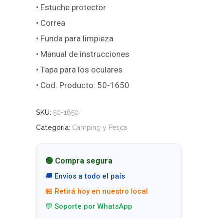
• Estuche protector
• Correa
• Funda para limpieza
• Manual de instrucciones
• Tapa para los oculares
• Cod. Producto: 50-1650
SKU:
50-1650
Categoría:
Camping y Pesca
🟢 Compra segura
🚚 Envíos a todo el país
🏪 Retirá hoy en nuestro local
💬 Soporte por WhatsApp