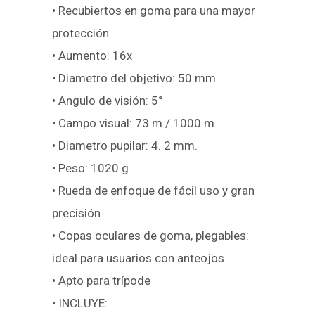
• Recubiertos en goma para una mayor
protección
• Aumento: 16x
• Diametro del objetivo: 50 mm.
• Angulo de visión: 5°
• Campo visual: 73 m / 1000 m
• Diametro pupilar: 4. 2 mm.
• Peso: 1020 g
• Rueda de enfoque de fácil uso y gran
precisión
• Copas oculares de goma, plegables:
ideal para usuarios con anteojos
• Apto para trípode
• INCLUYE: