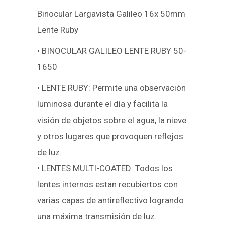
Binocular Largavista Galileo 16x 50mm
Lente Ruby
• BINOCULAR GALILEO LENTE RUBY 50-
1650
• LENTE RUBY: Permite una observación
luminosa durante el día y facilita la
visión de objetos sobre el agua, la nieve
y otros lugares que provoquen reflejos
de luz.
• LENTES MULTI-COATED: Todos los
lentes internos estan recubiertos con
varias capas de antireflectivo logrando
una máxima transmisión de luz.