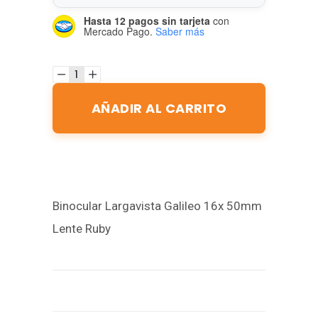
Hasta 12 pagos sin tarjeta
con
Mercado Pago.
Saber más
AÑADIR AL CARRITO
Binocular Largavista Galileo 16x 50mm
Lente Ruby