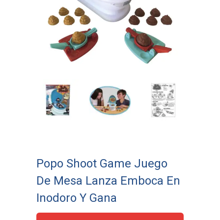
Popo Shoot Game Juego
De Mesa Lanza Emboca En
Inodoro Y Gana