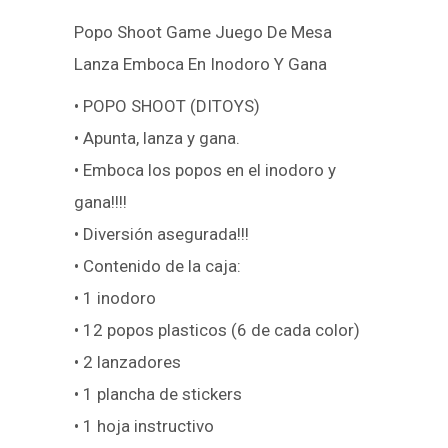
Popo Shoot Game Juego De Mesa
Lanza Emboca En Inodoro Y Gana
• POPO SHOOT (DITOYS)
• Apunta, lanza y gana.
• Emboca los popos en el inodoro y
gana!!!!
• Diversión asegurada!!!
• Contenido de la caja:
• 1 inodoro
• 12 popos plasticos (6 de cada color)
• 2 lanzadores
• 1 plancha de stickers
• 1 hoja instructivo