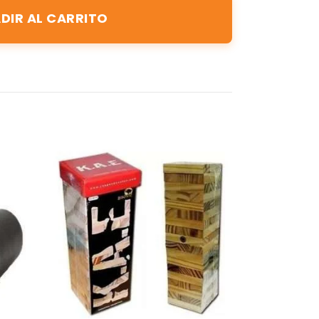
DIR AL CARRITO