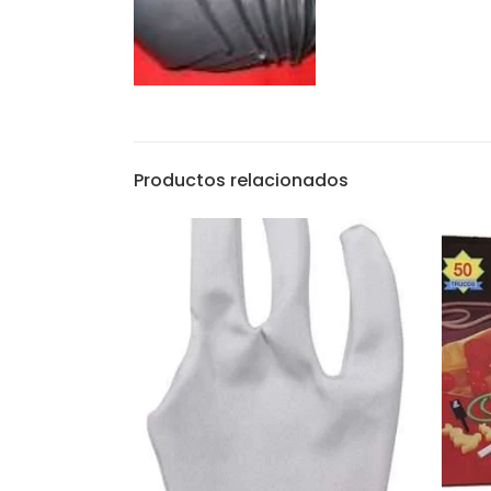
Productos relacionados