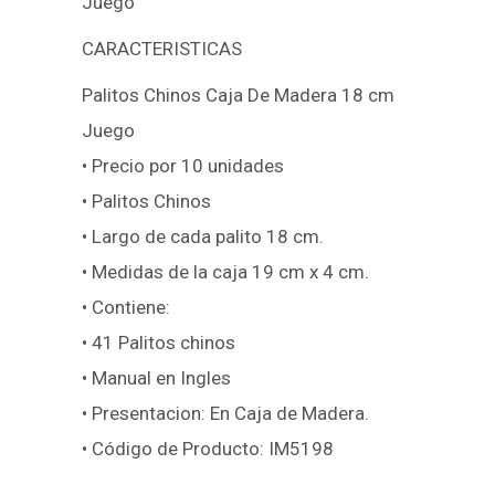
Juego
CARACTERISTICAS
Palitos Chinos Caja De Madera 18 cm
Juego
• Precio por 10 unidades
• Palitos Chinos
• Largo de cada palito 18 cm.
• Medidas de la caja 19 cm x 4 cm.
• Contiene:
• 41 Palitos chinos
• Manual en Ingles
• Presentacion: En Caja de Madera.
• Código de Producto: IM5198