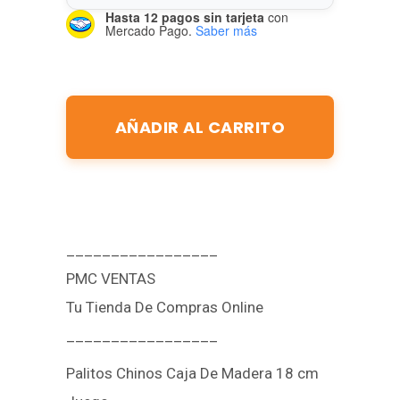
Hasta 12 pagos sin tarjeta
con
Mercado Pago.
Saber más
AÑADIR AL CARRITO
_________________
PMC VENTAS
Tu Tienda De Compras Online
_________________
Palitos Chinos Caja De Madera 18 cm