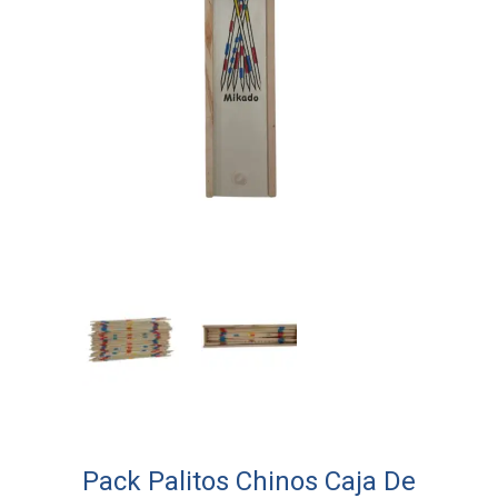
Pack Palitos Chinos Caja De