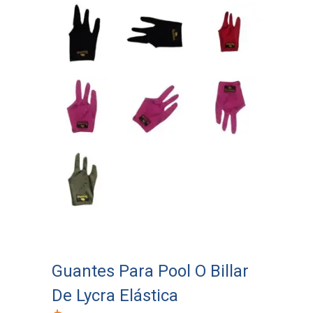
Guantes Para Pool O Billar
De Lycra Elástica