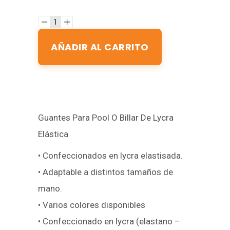
AÑADIR AL CARRITO
Guantes Para Pool O Billar De Lycra
Elástica
• Confeccionados en lycra elastisada.
• Adaptable a distintos tamaños de
mano.
• Varios colores disponibles
• Confeccionado en lycra (elastano –