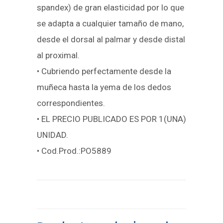
spandex) de gran elasticidad por lo que
se adapta a cualquier tamaño de mano,
desde el dorsal al palmar y desde distal
al proximal.
• Cubriendo perfectamente desde la
muñeca hasta la yema de los dedos
correspondientes.
• EL PRECIO PUBLICADO ES POR 1(UNA)
UNIDAD.
• Cod.Prod.:PO5889