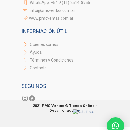
WhatsApp: +54 9 (11) 2514-8965
info@pmcventas.com.ar
www.pmcventas.com.ar
INFORMACIÓN ÚTIL
Quiénes somos
Ayuda
Términos y Condiciones
Contacto
SEGUINOS
Instagram
Facebook
2021 PMC Ventas © Tienda Online -
Desarrollada por