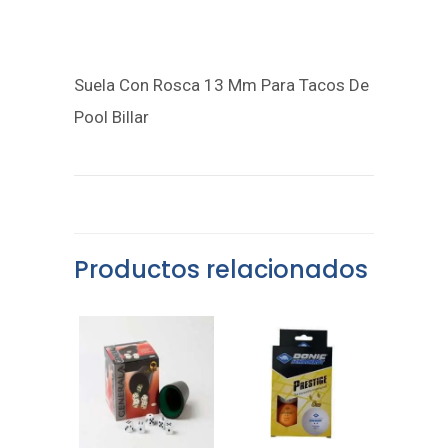
Suela Con Rosca 13 Mm Para Tacos De
Pool Billar
Productos relacionados