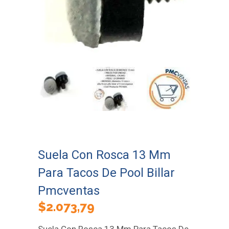
Suela Con Rosca 13 Mm
Para Tacos De Pool Billar
Pmcventas
$
2.073,79