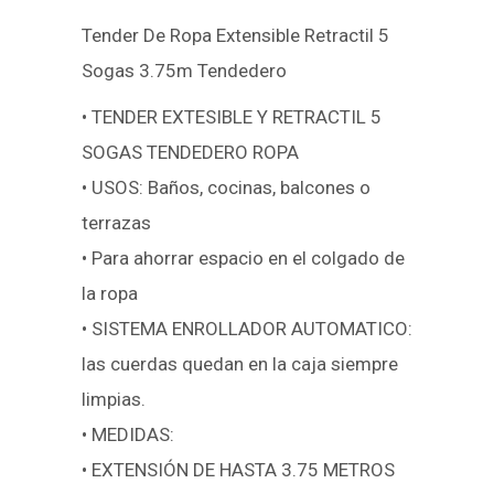
Tender De Ropa Extensible Retractil 5
Sogas 3.75m Tendedero
• TENDER EXTESIBLE Y RETRACTIL 5
SOGAS TENDEDERO ROPA
• USOS: Baños, cocinas, balcones o
terrazas
• Para ahorrar espacio en el colgado de
la ropa
• SISTEMA ENROLLADOR AUTOMATICO:
las cuerdas quedan en la caja siempre
limpias.
• MEDIDAS:
• EXTENSIÓN DE HASTA 3.75 METROS