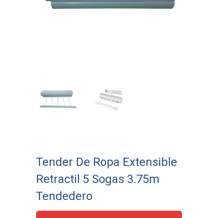
Tender De Ropa Extensible
Retractil 5 Sogas 3.75m
Tendedero