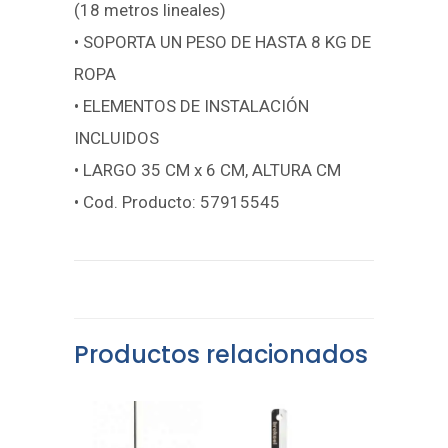
(18 metros lineales)
• SOPORTA UN PESO DE HASTA 8 KG DE
ROPA
• ELEMENTOS DE INSTALACIÓN
INCLUIDOS
• LARGO 35 CM x 6 CM, ALTURA CM
• Cod. Producto: 57915545
Productos relacionados