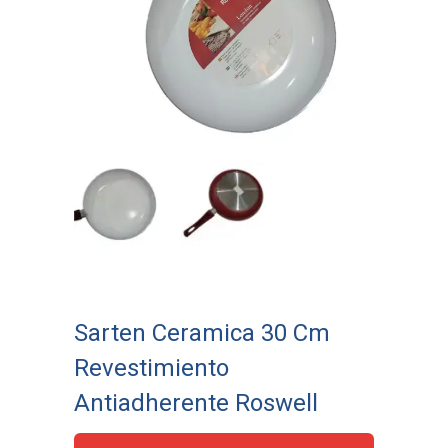
Sarten Ceramica 30 Cm
Revestimiento
Antiadherente Roswell