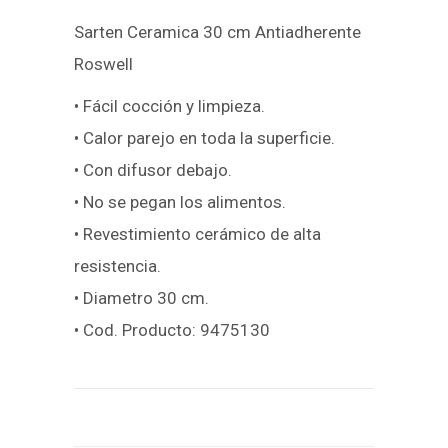
Sarten Ceramica 30 cm Antiadherente
Roswell
• Fácil cocción y limpieza.
• Calor parejo en toda la superficie.
• Con difusor debajo.
• No se pegan los alimentos.
• Revestimiento cerámico de alta
resistencia.
• Diametro 30 cm.
• Cod. Producto: 9475130