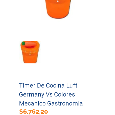
Timer De Cocina Luft
Germany Vs Colores
Mecanico Gastronomia
$
6.762,20