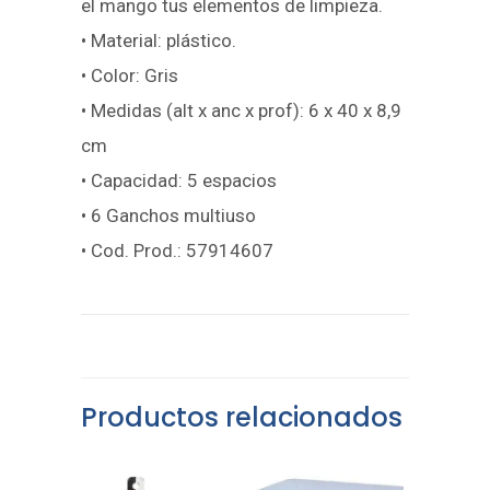
el mango tus elementos de limpieza.
• Material: plástico.
• Color: Gris
• Medidas (alt x anc x prof): 6 x 40 x 8,9
cm
• Capacidad: 5 espacios
• 6 Ganchos multiuso
• Cod. Prod.: 57914607
Productos relacionados