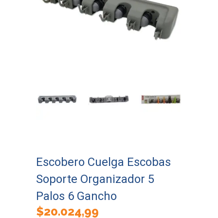
Escobero Cuelga Escobas
Soporte Organizador 5
Palos 6 Gancho
$
20.024,99