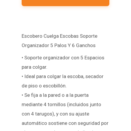
Escobero Cuelga Escobas Soporte
Organizador 5 Palos Y 6 Ganchos
• Soporte organizador con 5 Espacios
para colgar.
• Ideal para colgar la escoba, secador
de piso o escobillón.
• Se fija a la pared o a la puerta
mediante 4 tornillos (incluidos junto
con 4 tarugos), y con su ajuste
automático sostiene con seguridad por