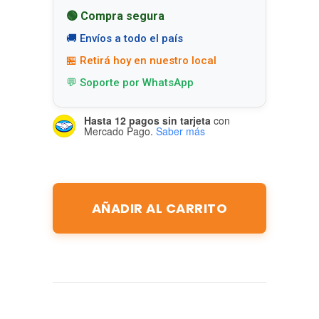
🟢 Compra segura
🚚 Envíos a todo el país
🏪 Retirá hoy en nuestro local
💬 Soporte por WhatsApp
Hasta 12 pagos sin tarjeta
con
Mercado Pago.
Saber más
AÑADIR AL CARRITO