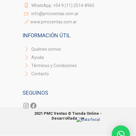
WhatsApp: +54 9 (11) 2514-8965
info@pmcventas.com.ar
www.pmcventas.com.ar
INFORMACIÓN ÚTIL
Quiénes somos
Ayuda
Términos y Condiciones
Contacto
SEGUINOS
Instagram
Facebook
2021 PMC Ventas © Tienda Online -
Desarrollada por