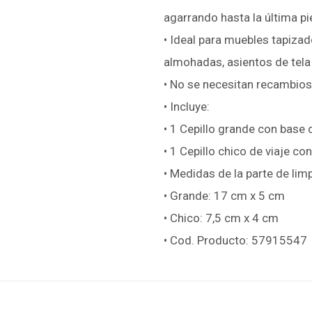
agarrando hasta la última pi
• Ideal para muebles tapizad
almohadas, asientos de tela
• No se necesitan recambios,
• Incluye:
• 1 Cepillo grande con base 
• 1 Cepillo chico de viaje co
• Medidas de la parte de lim
• Grande: 17 cm x 5 cm
• Chico: 7,5 cm x 4 cm
• Cod. Producto: 57915547