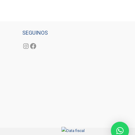
SEGUINOS
Instagram
Facebook