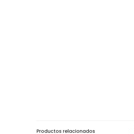
Productos relacionados