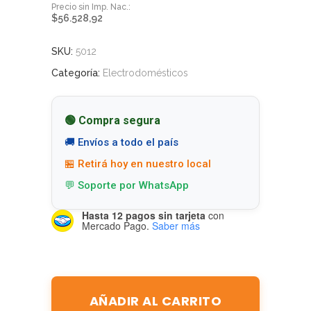
$
56.528,92
SKU:
5012
Categoría:
Electrodomésticos
🟢 Compra segura
🚚 Envíos a todo el país
🏪 Retirá hoy en nuestro local
💬 Soporte por WhatsApp
Hasta 12 pagos sin tarjeta
con
Mercado Pago.
Saber más
AÑADIR AL CARRITO