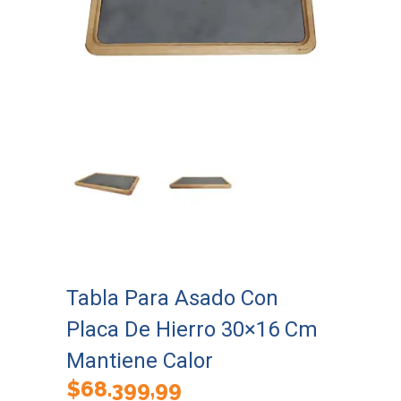
Tabla Para Asado Con
Placa De Hierro 30×16 Cm
Mantiene Calor
$
68.399,99