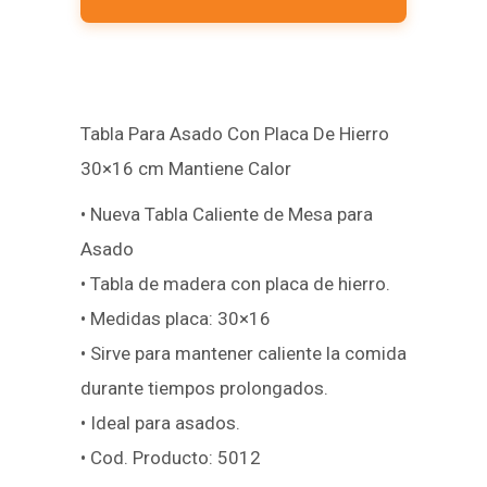
Tabla Para Asado Con Placa De Hierro
30×16 cm Mantiene Calor
• Nueva Tabla Caliente de Mesa para
Asado
• Tabla de madera con placa de hierro.
• Medidas placa: 30×16
• Sirve para mantener caliente la comida
durante tiempos prolongados.
• Ideal para asados.
• Cod. Producto: 5012