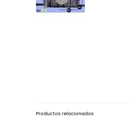
Productos relacionados