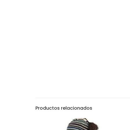
Productos relacionados