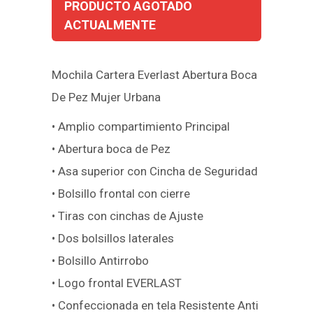
PRODUCTO AGOTADO
ACTUALMENTE
Mochila Cartera Everlast Abertura Boca
De Pez Mujer Urbana
• Amplio compartimiento Principal
• Abertura boca de Pez
• Asa superior con Cincha de Seguridad
• Bolsillo frontal con cierre
• Tiras con cinchas de Ajuste
• Dos bolsillos laterales
• Bolsillo Antirrobo
• Logo frontal EVERLAST
• Confeccionada en tela Resistente Anti