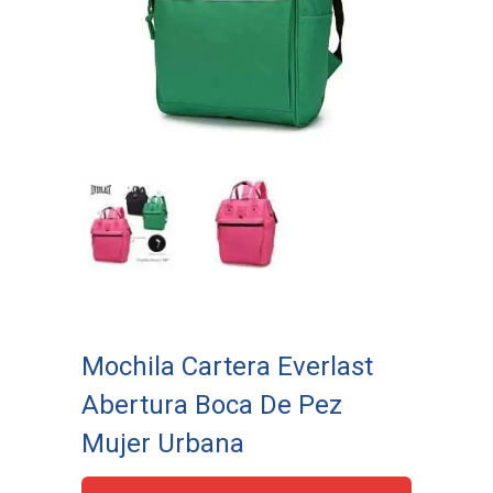
Mochila Cartera Everlast
Abertura Boca De Pez
Mujer Urbana