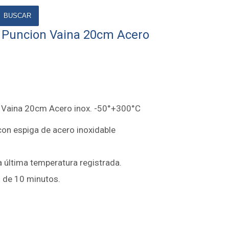
BUSCAR
 Puncion Vaina 20cm Acero
 Vaina 20cm Acero inox. -50°+300°C
on espiga de acero inoxidable
a última temperatura registrada.
 de 10 minutos.