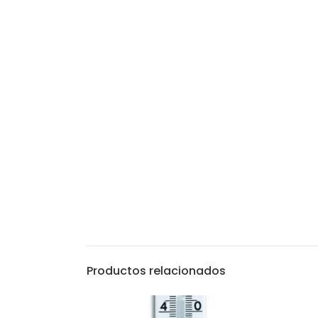
Productos relacionados