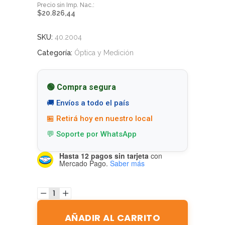
$
20.826,44
SKU:
40.2004
Categoría:
Óptica y Medición
🟢 Compra segura
🚚 Envíos a todo el país
🏪 Retirá hoy en nuestro local
💬 Soporte por WhatsApp
Hasta 12 pagos sin tarjeta
con
Mercado Pago.
Saber más
AÑADIR AL CARRITO