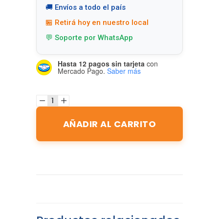
🚚 Envíos a todo el país
🏪 Retirá hoy en nuestro local
💬 Soporte por WhatsApp
Hasta 12 pagos sin tarjeta
con
Mercado Pago.
Saber más
AÑADIR AL CARRITO