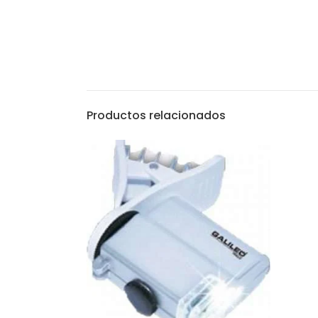
Productos relacionados