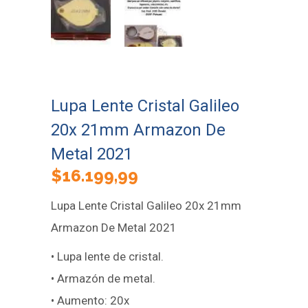
Lupa Lente Cristal Galileo
20x 21mm Armazon De
Metal 2021
$
16.199,99
Lupa Lente Cristal Galileo 20x 21mm
Armazon De Metal 2021
• Lupa lente de cristal.
• Armazón de metal.
• Aumento: 20x