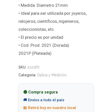
• Medida: Diametro 21mm
• Ideal para ser utilizada por joyeros,
relojeros, cientificos, ingenieros,
coleccionistas, etc.
• El precio es por unidad
• Cod. Prod: 2021 (Dorada)
2021P (Plateada)
SKU:
2021PD
Categoría:
Óptica y Medición
🟢 Compra segura
🚚 Envíos a todo el país
🏪 Retirá hoy en nuestro local