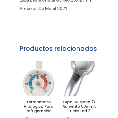
Armazon De Metal 2021
Productos relacionados
Termometro
Lupa De Mano 7x
Analógico Para
Aumento 50mm 6
Refrigeración
Luces Led 2
Freezer
Intensidades