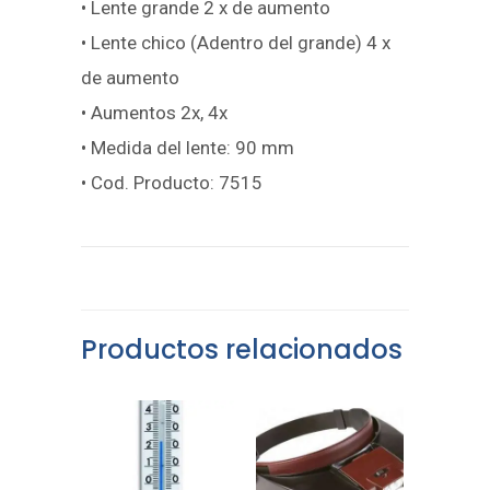
• Lente grande 2 x de aumento
• Lente chico (Adentro del grande) 4 x
de aumento
• Aumentos 2x, 4x
• Medida del lente: 90 mm
• Cod. Producto: 7515
Productos relacionados