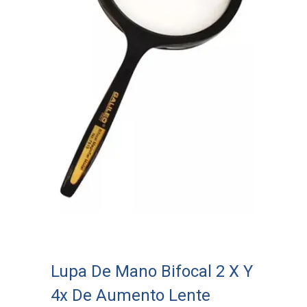
Lupa De Mano Bifocal 2 X Y
4x De Aumento Lente