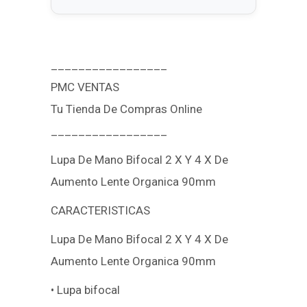
_________________
PMC VENTAS
Tu Tienda De Compras Online
_________________
Lupa De Mano Bifocal 2 X Y 4 X De
Aumento Lente Organica 90mm
CARACTERISTICAS
Lupa De Mano Bifocal 2 X Y 4 X De
Aumento Lente Organica 90mm
• Lupa bifocal