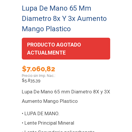
Lupa De Mano 65 Mm
Diametro 8x Y 3x Aumento
Mango Plastico
PRODUCTO AGOTADO
ACTUALMENTE
$
7.060,82
$
5.835,39
Lupa De Mano 65 mm Diametro 8X y 3X
Aumento Mango Plastico
• LUPA DE MANO.
• Lente Principal Mineral