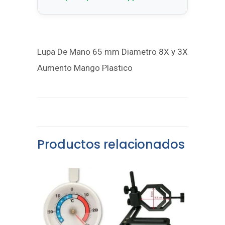
Lupa De Mano 65 mm Diametro 8X y 3X
Aumento Mango Plastico
Productos relacionados