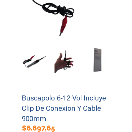
Buscapolo 6-12 Vol Incluye
Clip De Conexion Y Cable
900mm
$
6.697,65