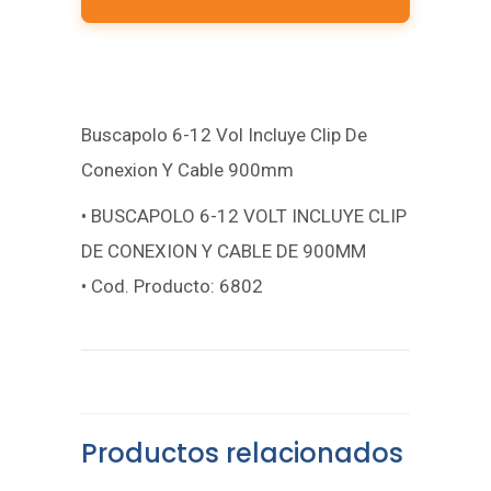
Buscapolo 6-12 Vol Incluye Clip De
Conexion Y Cable 900mm
• BUSCAPOLO 6-12 VOLT INCLUYE CLIP
DE CONEXION Y CABLE DE 900MM
• Cod. Producto: 6802
Productos relacionados