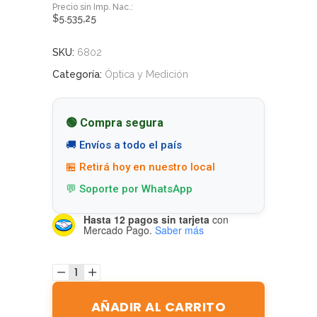
$
5.535,25
SKU:
6802
Categoría:
Óptica y Medición
🟢 Compra segura
🚚 Envíos a todo el país
🏪 Retirá hoy en nuestro local
💬 Soporte por WhatsApp
Hasta 12 pagos sin tarjeta
con
Mercado Pago.
Saber más
AÑADIR AL CARRITO