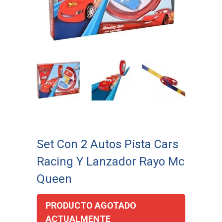
Set Con 2 Autos Pista Cars
Racing Y Lanzador Rayo Mc
Queen
PRODUCTO AGOTADO
ACTUALMENTE