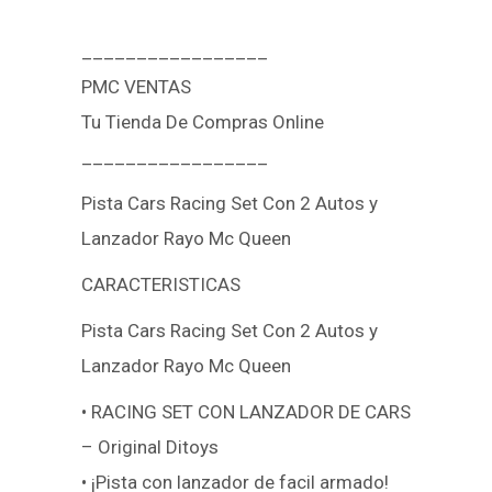
_________________
PMC VENTAS
Tu Tienda De Compras Online
_________________
Pista Cars Racing Set Con 2 Autos y
Lanzador Rayo Mc Queen
CARACTERISTICAS
Pista Cars Racing Set Con 2 Autos y
Lanzador Rayo Mc Queen
• RACING SET CON LANZADOR DE CARS
– Original Ditoys
• ¡Pista con lanzador de facil armado!