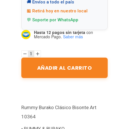
🚚 Envíos a todo el país
🏪 Retirá hoy en nuestro local
💬 Soporte por WhatsApp
Hasta 12 pagos sin tarjeta
con
Mercado Pago.
Saber más
AÑADIR AL CARRITO
Rummy Burako Clásico Bisonte Art
10364
• RUMMY & BURAKO