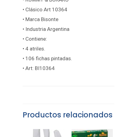
• Clásico Art 10364
• Marca Bisonte
• Industria Argentina
• Contiene:
• 4 atriles.
• 106 fichas pintadas.
• Art: BI10364
Productos relacionados