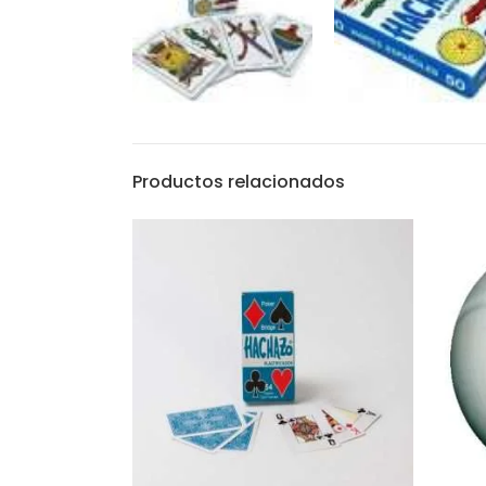
Productos relacionados