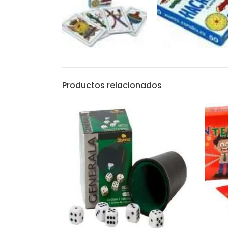
Productos relacionados