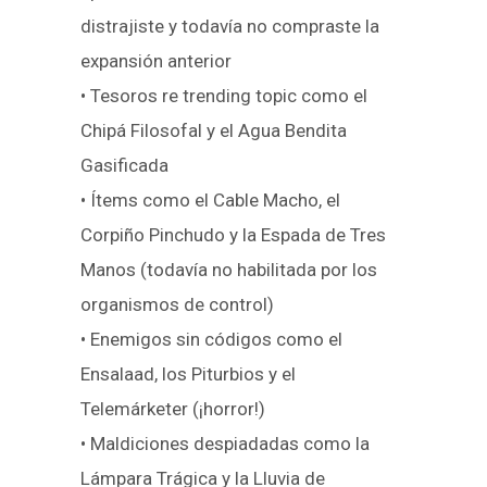
distrajiste y todavía no compraste la
expansión anterior
• Tesoros re trending topic como el
Chipá Filosofal y el Agua Bendita
Gasificada
• Ítems como el Cable Macho, el
Corpiño Pinchudo y la Espada de Tres
Manos (todavía no habilitada por los
organismos de control)
• Enemigos sin códigos como el
Ensalaad, los Piturbios y el
Telemárketer (¡horror!)
• Maldiciones despiadadas como la
Lámpara Trágica y la Lluvia de