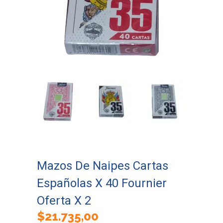
Mazos De Naipes Cartas
Españolas X 40 Fournier
Oferta X 2
$
21.735,00