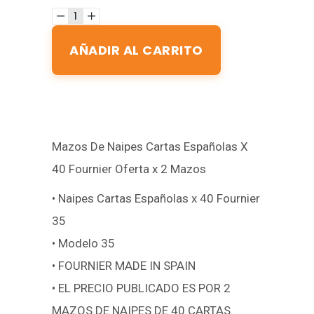
AÑADIR AL CARRITO
Mazos De Naipes Cartas Españolas X
40 Fournier Oferta x 2 Mazos
• Naipes Cartas Españolas x 40 Fournier
35
• Modelo 35
• FOURNIER MADE IN SPAIN
• EL PRECIO PUBLICADO ES POR 2
MAZOS DE NAIPES DE 40 CARTAS.