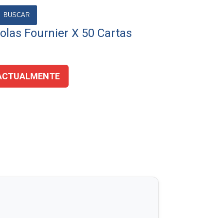
BUSCAR
las Fournier X 50 Cartas
ACTUALMENTE