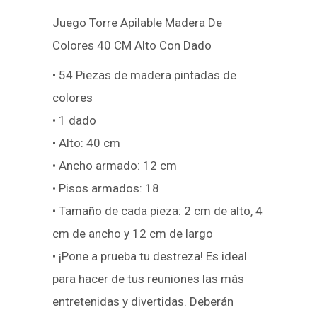
Juego Torre Apilable Madera De
Colores 40 CM Alto Con Dado
• 54 Piezas de madera pintadas de
colores
• 1 dado
• Alto: 40 cm
• Ancho armado: 12 cm
• Pisos armados: 18
• Tamaño de cada pieza: 2 cm de alto, 4
cm de ancho y 12 cm de largo
• ¡Pone a prueba tu destreza! Es ideal
para hacer de tus reuniones las más
entretenidas y divertidas. Deberán