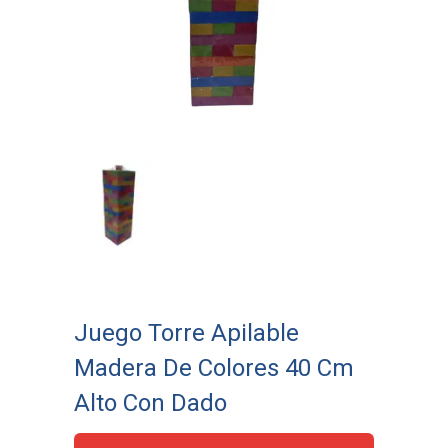
Juego Torre Apilable
Madera De Colores 40 Cm
Alto Con Dado