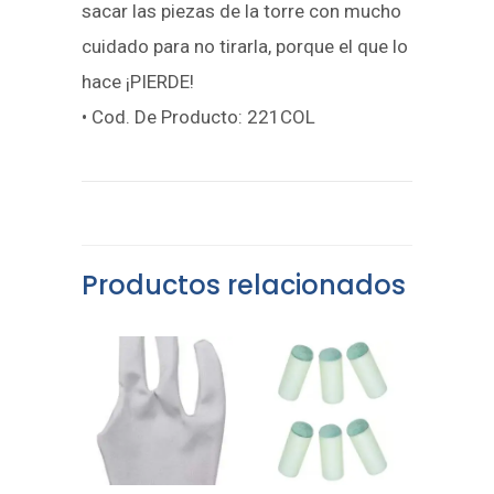
sacar las piezas de la torre con mucho
cuidado para no tirarla, porque el que lo
hace ¡PIERDE!
• Cod. De Producto: 221COL
Productos relacionados