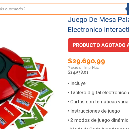
Juego De Mesa Pal
Electronico Interact
PRODUCTO AGOTADO 
$
29.690,99
$
24.538,01
• Incluye:
• Tablero digital electrónico
• Cartas con temáticas vari
• Instrucciones de juego
• 2 modos de juego dinámic