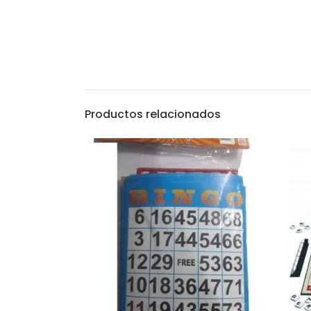
Productos relacionados