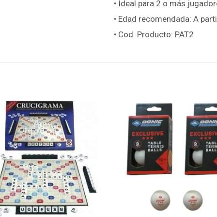
• Ideal para 2 o más jugado
• Edad recomendada: A parti
• Cod. Producto: PAT2