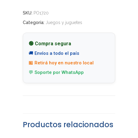
SKU:
PO1720
Categoría:
Juegos y juguetes
🟢 Compra segura
🚚 Envíos a todo el país
🏪 Retirá hoy en nuestro local
💬 Soporte por WhatsApp
Productos relacionados