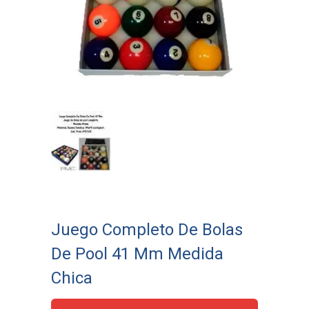
Juego Completo De Bolas
De Pool 41 Mm Medida
Chica