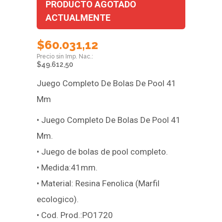
PRODUCTO AGOTADO
ACTUALMENTE
$
60.031,12
$
49.612,50
Juego Completo De Bolas De Pool 41
Mm
• Juego Completo De Bolas De Pool 41
Mm.
• Juego de bolas de pool completo.
• Medida:41mm.
• Material: Resina Fenolica (Marfil
ecologico).
• Cod. Prod.:PO1720