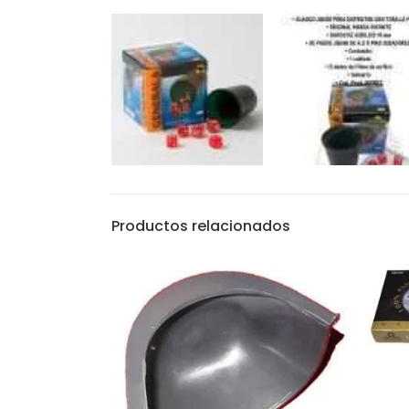
Productos relacionados