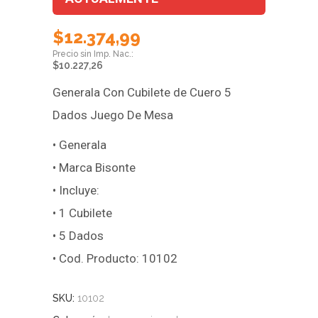
$
12.374,99
$
10.227,26
Generala Con Cubilete de Cuero 5
Dados Juego De Mesa
• Generala
• Marca Bisonte
• Incluye:
• 1 Cubilete
• 5 Dados
• Cod. Producto: 10102
SKU:
10102