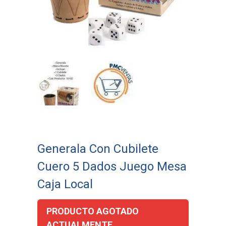
Generala Con Cubilete
Cuero 5 Dados Juego Mesa
Caja Local
PRODUCTO AGOTADO
ACTUALMENTE