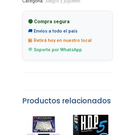
Categoría:
Juegos y juguetes
🟢 Compra segura
🚚 Envíos a todo el país
🏪 Retirá hoy en nuestro local
💬 Soporte por WhatsApp
Productos relacionados