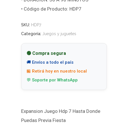
• Código de Producto: HDP7
SKU:
HDP7
Categoría:
Juegos y juguetes
🟢 Compra segura
🚚 Envíos a todo el país
🏪 Retirá hoy en nuestro local
💬 Soporte por WhatsApp
Expansion Juego Hdp 7 Hasta Donde
Puedas Previa Fiesta