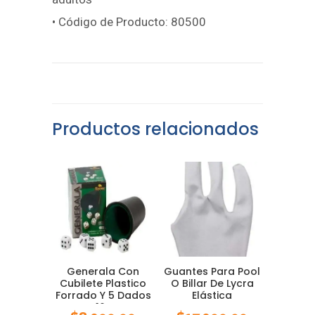
• Código de Producto: 80500
Productos relacionados
Generala Con
Guantes Para Pool
Cubilete Plastico
O Billar De Lycra
Forrado Y 5 Dados
Elástica
De 16 Mm