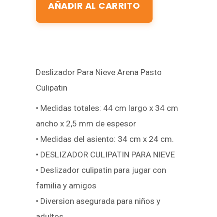
AÑADIR AL CARRITO
Deslizador Para Nieve Arena Pasto
Culipatin
• Medidas totales: 44 cm largo x 34 cm
ancho x 2,5 mm de espesor
• Medidas del asiento: 34 cm x 24 cm.
• DESLIZADOR CULIPATIN PARA NIEVE
• Deslizador culipatin para jugar con
familia y amigos
• Diversion asegurada para niños y
adultos