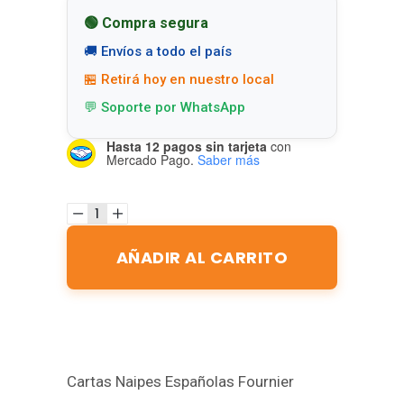
🟢 Compra segura
🚚 Envíos a todo el país
🏪 Retirá hoy en nuestro local
💬 Soporte por WhatsApp
Hasta 12 pagos sin tarjeta
con
Mercado Pago.
Saber más
AÑADIR AL CARRITO
Cartas Naipes Españolas Fournier