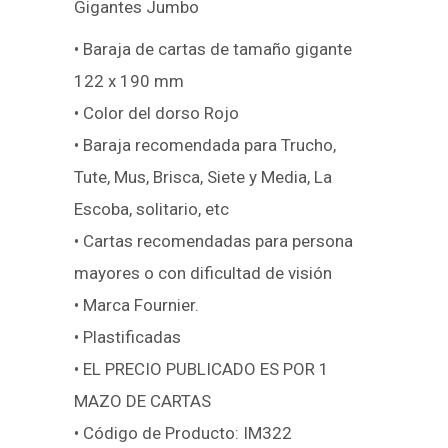
Gigantes Jumbo
• Baraja de cartas de tamaño gigante
122 x 190 mm
• Color del dorso Rojo
• Baraja recomendada para Trucho,
Tute, Mus, Brisca, Siete y Media, La
Escoba, solitario, etc
• Cartas recomendadas para persona
mayores o con dificultad de visión
• Marca Fournier.
• Plastificadas
• EL PRECIO PUBLICADO ES POR 1
MAZO DE CARTAS
• Código de Producto: IM322