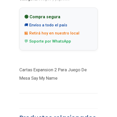
🟢 Compra segura
🚚 Envíos a todo el país
🏪 Retirá hoy en nuestro local
💬 Soporte por WhatsApp
Cartas Expansion 2 Para Juego De
Mesa Say My Name