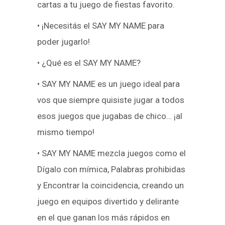
cartas a tu juego de fiestas favorito.
• ¡Necesitás el SAY MY NAME para
poder jugarlo!
• ¿Qué es el SAY MY NAME?
• SAY MY NAME es un juego ideal para
vos que siempre quisiste jugar a todos
esos juegos que jugabas de chico… ¡al
mismo tiempo!
• SAY MY NAME mezcla juegos como el
Dígalo con mímica, Palabras prohibidas
y Encontrar la coincidencia, creando un
juego en equipos divertido y delirante
en el que ganan los más rápidos en