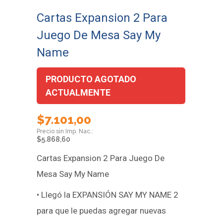
Cartas Expansion 2 Para
Juego De Mesa Say My
Name
PRODUCTO AGOTADO
ACTUALMENTE
$
7.101,00
$
5.868,60
Cartas Expansion 2 Para Juego De
Mesa Say My Name
• Llegó la EXPANSIÓN SAY MY NAME 2
para que le puedas agregar nuevas