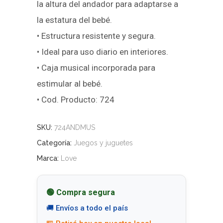
la altura del andador para adaptarse a
la estatura del bebé.
• Estructura resistente y segura.
• Ideal para uso diario en interiores.
• Caja musical incorporada para
estimular al bebé.
• Cod. Producto: 724
SKU:
724ANDMUS
Categoría:
Juegos y juguetes
Marca:
Love
🟢 Compra segura
🚚 Envíos a todo el país