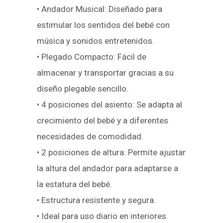
• Andador Musical: Diseñado para
estimular los sentidos del bebé con
música y sonidos entretenidos.
• Plegado Compacto: Fácil de
almacenar y transportar gracias a su
diseño plegable sencillo.
• 4 posiciones del asiento: Se adapta al
crecimiento del bebé y a diferentes
necesidades de comodidad.
• 2 posiciones de altura: Permite ajustar
la altura del andador para adaptarse a
la estatura del bebé.
• Estructura resistente y segura.
• Ideal para uso diario en interiores.