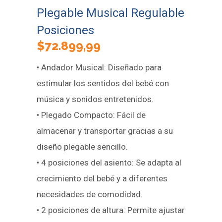
Plegable Musical Regulable
Posiciones
$
72.899,99
• Andador Musical: Diseñado para
estimular los sentidos del bebé con
música y sonidos entretenidos.
• Plegado Compacto: Fácil de
almacenar y transportar gracias a su
diseño plegable sencillo.
• 4 posiciones del asiento: Se adapta al
crecimiento del bebé y a diferentes
necesidades de comodidad.
• 2 posiciones de altura: Permite ajustar