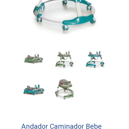
Andador Caminador Bebe