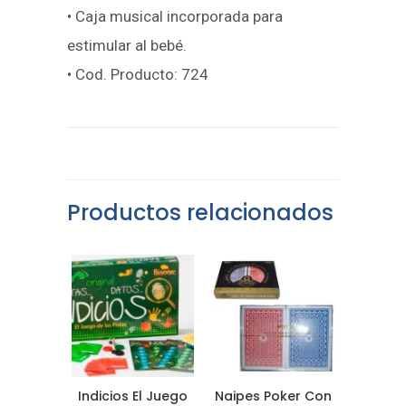
• Caja musical incorporada para
estimular al bebé.
• Cod. Producto: 724
Productos relacionados
Indicios El Juego
Naipes Poker Con