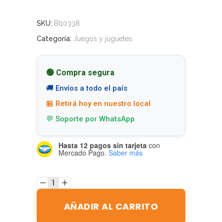
SKU:
BI10338
Categoría:
Juegos y juguetes
🟢 Compra segura
🚚 Envíos a todo el país
🏪 Retirá hoy en nuestro local
💬 Soporte por WhatsApp
Hasta 12 pagos sin tarjeta
con
Mercado Pago.
Saber más
AÑADIR AL CARRITO