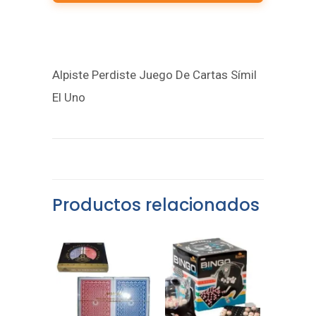
Alpiste Perdiste Juego De Cartas Símil
El Uno
Productos relacionados